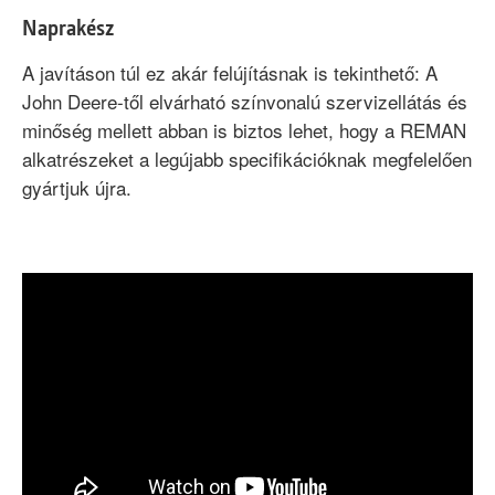
Naprakész
A javításon túl ez akár felújításnak is tekinthető: A
John Deere-től elvárható színvonalú
szervizellátás
és
minőség mellett abban is biztos lehet, hogy a REMAN
alkatrészeket a legújabb specifikációknak megfelelően
gyártjuk újra.