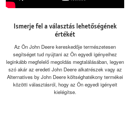
Ismerje fel a választás lehetőségének
értékét
Az Ön John Deere kereskedője természetesen
segítséget tud nyújtani az Ön egyedi igényeihez
leginkább megfelelő megoldás megtalálásában, legyen
szó akár az eredeti John Deere alkatrészek vagy az
Alternatives by John Deere költséghatékony termékei
közötti választásról, hogy az Ön egyedi igényeit
kielégítse.