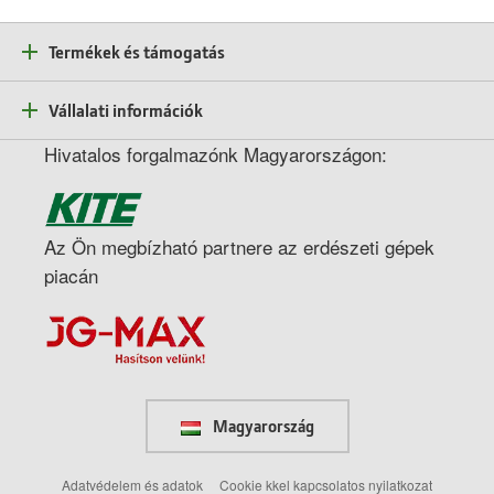
Termékek és támogatás
Vállalati információk
Hivatalos forgalmazónk Magyarországon:
Az Ön megbízható partnere az erdészeti gépek
piacán
Magyarország
Adatvédelem és adatok
Cookie kkel kapcsolatos nyilatkozat