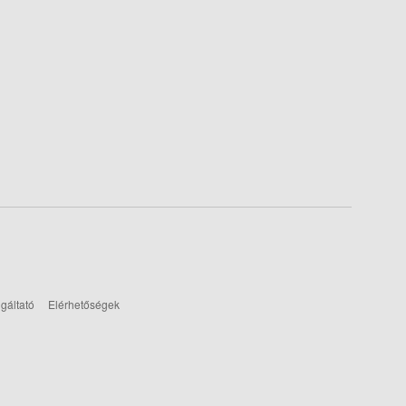
gáltató
Elérhetőségek