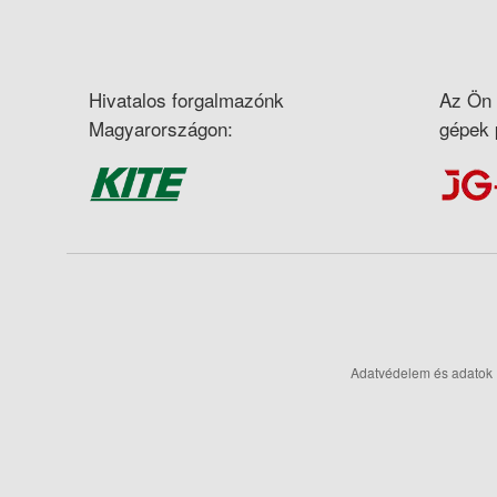
Hivatalos forgalmazónk
Az Ön 
Magyarországon:
gépek 
Adatvédelem és adatok