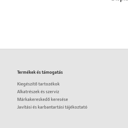
Termékek és támogatás
Kiegészítő tartozékok
Alkatrészek és szerviz
Márkakereskedő keresése
Javítási és karbantartási tájékoztató