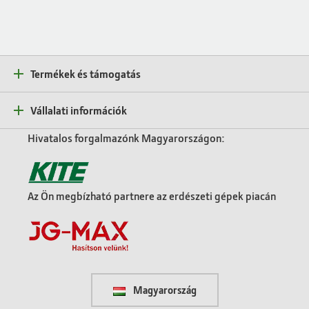
Termékek és támogatás
Vállalati információk
Hivatalos forgalmazónk Magyarországon:
Az Ön megbízható partnere az erdészeti gépek piacán
Magyarország