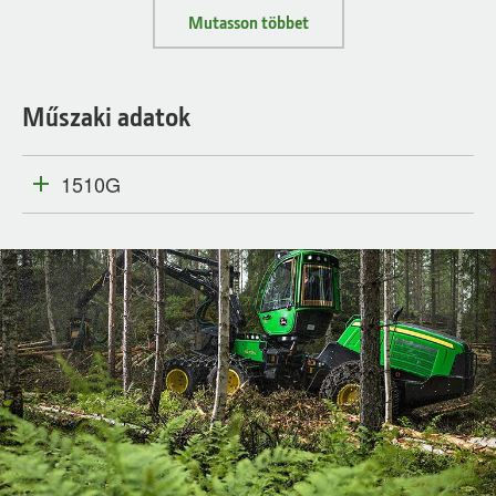
Mutasson többet
Műszaki adatok
1510G